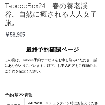
TabeeeBox24｜春の養老渓
谷。自然に癒される大人女子
旅。
¥
58,905
最終予約確認ページ
この度は、Tabeee予約サービスをお申し込みいただき、誠
にありがとうございます。以下、お申込内容をご確認の上、
ご予約を確定ください。
予約基本情報
8JALW230
※チェックイン時にお伝えくださ