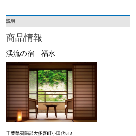
説明
商品情報
渓流の宿 福水
千葉県夷隅郡大多喜町小田代618