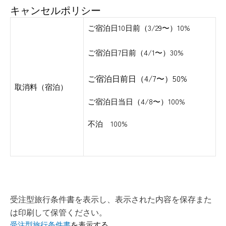
キャンセルポリシー
ご宿泊日10日前（3/29〜）10%
ご宿泊日7日前（4/1〜）30%
ご宿泊日前日（4/7〜）50%
取消料（宿泊）
ご宿泊日当日（4/8〜）100%
不泊 100%
受注型旅行条件書を表示し、表示された内容を保存また
は印刷して保管ください。
受注型旅行条件書
を表示する