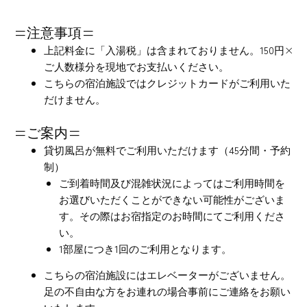
=注意事項=
上記料金に「入湯税」は含まれておりません。150円×
ご人数様分を現地でお支払いください。
こちらの宿泊施設ではクレジットカードがご利用いた
だけません。
=ご案内=
貸切風呂が無料でご利用いただけます（45分間・予約
制）
ご到着時間及び混雑状況によってはご利用時間を
お選びいただくことができない可能性がございま
す。その際はお宿指定のお時間にてご利用くださ
い。
1部屋につき1回のご利用となります。
こちらの宿泊施設にはエレベーターがございません。
足の不自由な方をお連れの場合事前にご連絡をお願い