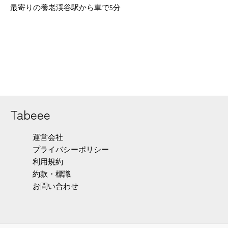
最寄りの養老渓谷駅から車で5分
Tabeee
運営会社
プライバシーポリシー
利用規約
約款・標識
お問い合わせ