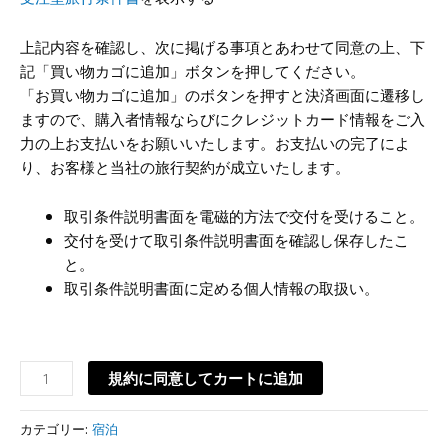
上記内容を確認し、次に掲げる事項とあわせて同意の上、下
記「買い物カゴに追加」ボタンを押してください。
「お買い物カゴに追加」のボタンを押すと決済画面に遷移し
ますので、購入者情報ならびにクレジットカード情報をご入
力の上お支払いをお願いいたします。お支払いの完了によ
り、お客様と当社の旅行契約が成立いたします。
取引条件説明書面を電磁的方法で交付を受けること。
交付を受けて取引条件説明書面を確認し保存したこ
と。
取引条件説明書面に定める個人情報の取扱い。
規約に同意してカートに追加
カテゴリー:
宿泊