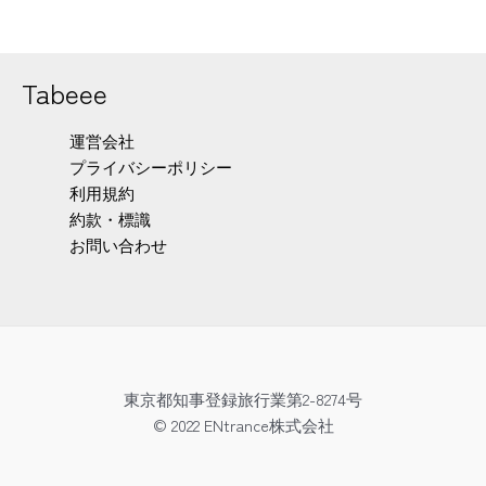
Tabeee
運営会社
プライバシーポリシー
利用規約
約款・標識
お問い合わせ
東京都知事登録旅行業第2-8274号
© 2022 ENtrance株式会社