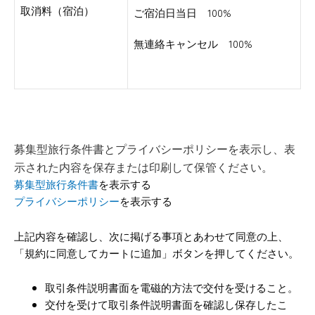
取消料（宿泊）
ご宿泊日当日 100%
無連絡キャンセル 100%
募集型旅行条件書とプライバシーポリシーを表示し、表
示された内容を保存または印刷して保管ください。
募集型旅行条件書
を表示する
プライバシーポリシー
を表示する
上記内容を確認し、次に掲げる事項とあわせて同意の上、
「規約に同意してカートに追加」ボタンを押してください。
取引条件説明書面を電磁的方法で交付を受けること。
交付を受けて取引条件説明書面を確認し保存したこ