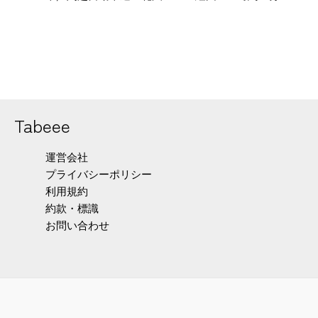
Tabeee
運営会社
プライバシーポリシー
利用規約
約款・標識
お問い合わせ