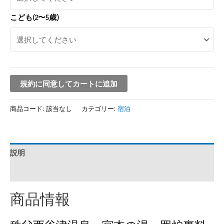
こども(2〜5歳)
規約に同意してカートに追加
商品コード:
該当なし
カテゴリー:
宿泊
説明
追加情報
商品情報