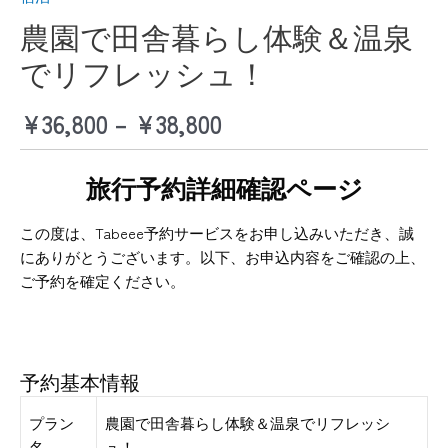
農園で田舎暮らし体験＆温泉
でリフレッシュ！
¥
36,800
–
¥
38,800
旅行予約詳細確認ページ
この度は、Tabeee予約サービスをお申し込みいただき、誠
にありがとうございます。以下、お申込内容をご確認の上、
ご予約を確定ください。
予約基本情報
プラン
農園で田舎暮らし体験＆温泉でリフレッシ
名
ュ！