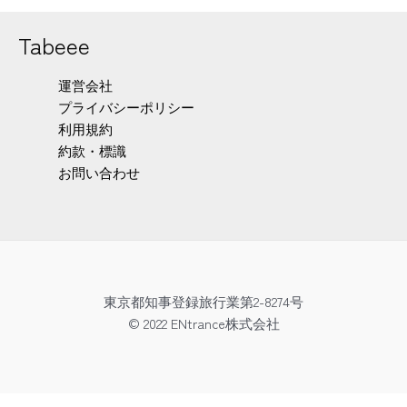
Tabeee
運営会社
プライバシーポリシー
利用規約
約款・標識
お問い合わせ
東京都知事登録旅行業第2-8274号
© 2022 ENtrance株式会社