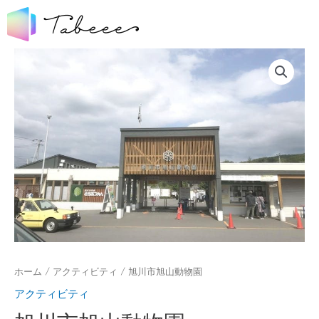
ホーム
/
アクティビティ
/ 旭川市旭山動物園
アクティビティ