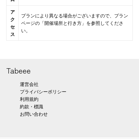
ア
プランにより異なる場合がございますので、プラン
ク
ページの「開催場所と行き方」を参照してくださ
セ
い。
ス
Tabeee
運営会社
プライバシーポリシー
利用規約
約款・標識
お問い合わせ