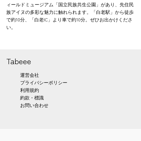
ィールドミュージアム「国立民族共生公園」があり、先住民
族アイヌの多彩な魅力に触れられます。「白老駅」から徒歩
で約10分、「白老IC」より車で約10分。ぜひお出かけくださ
い。
Tabeee
運営会社
プライバシーポリシー
利用規約
約款・標識
お問い合わせ