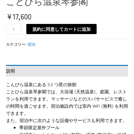
ことひら温泉琴参閣
¥
17,600
規約に同意してカートに追加
カテゴリー:
宿泊
説明
こんぴら温泉にある 3.5 つ星の旅館
ことひら温泉琴参閣では、大浴場 (天然温泉)、庭園、レスト
ランを利用できます。マッサージなどのスパサービスで癒し
の時間を過ごせます。宿泊施設内では室内 WiFi (無料) を利用
できます。
また、宿泊中に次のような設備やサービスも利用できます。
季節限定屋外プール