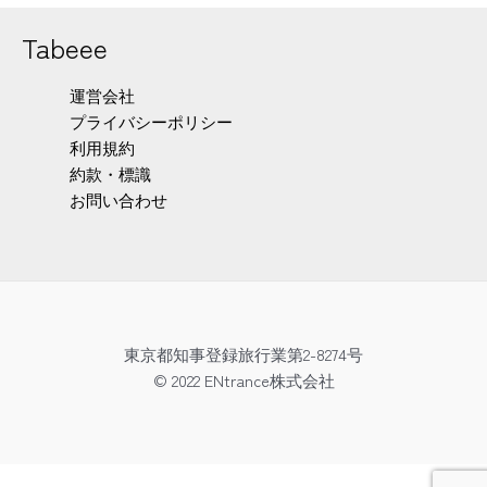
Tabeee
運営会社
プライバシーポリシー
利用規約
約款・標識
お問い合わせ
東京都知事登録旅行業第2-8274号
© 2022 ENtrance株式会社